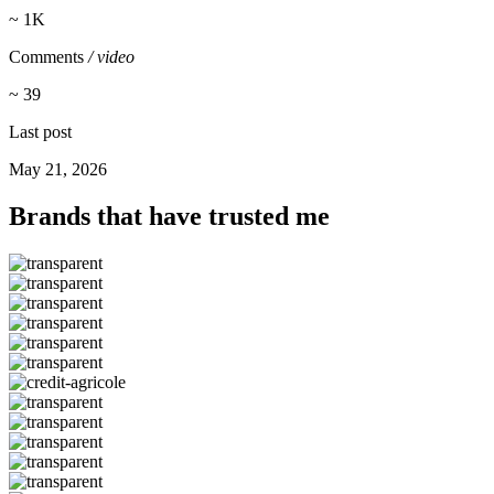
~ 1K
Comments
/ video
~ 39
Last post
May 21, 2026
Brands that have trusted me