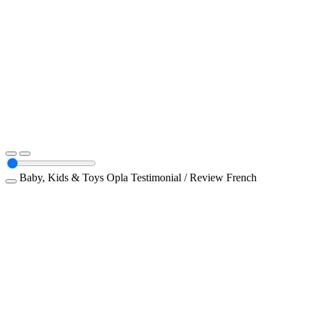
Baby, Kids & Toys
Opla
Testimonial / Review
French