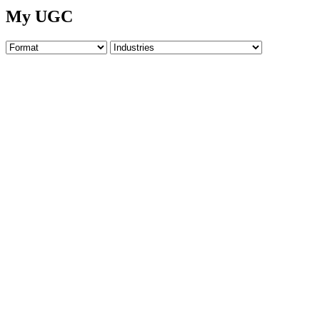
My UGC