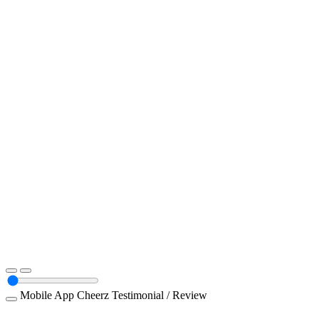
Mobile App
Cheerz
Testimonial / Review