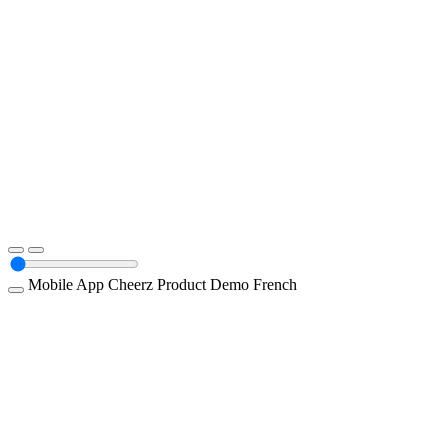
Mobile App
Cheerz
Product Demo
French