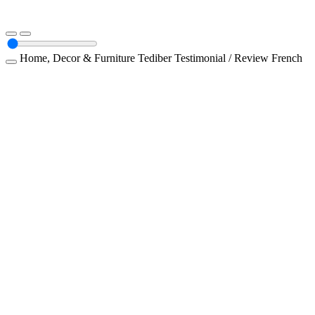
Home, Decor & Furniture
Tediber
Testimonial / Review
French