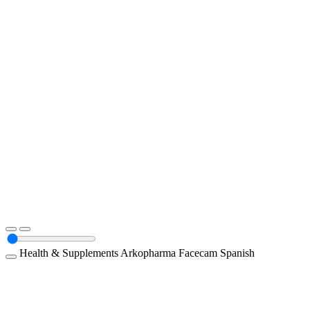
Health & Supplements
Arkopharma
Facecam
Spanish