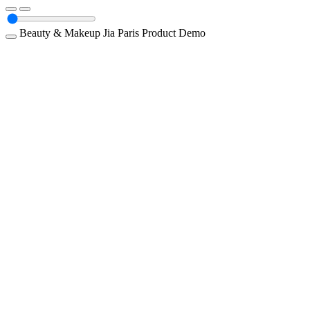
Beauty & Makeup
Jia Paris
Product Demo