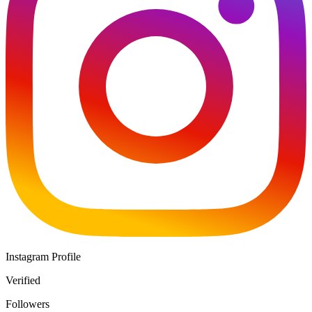
Instagram Profile
Verified
Followers