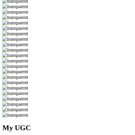
My UGC