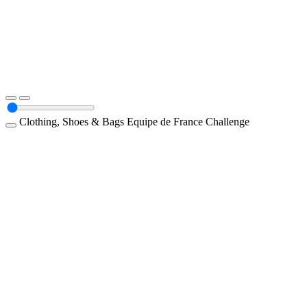
Clothing, Shoes & Bags
Equipe de France
Challenge