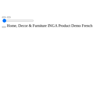
Home, Decor & Furniture
INGA
Product Demo
French