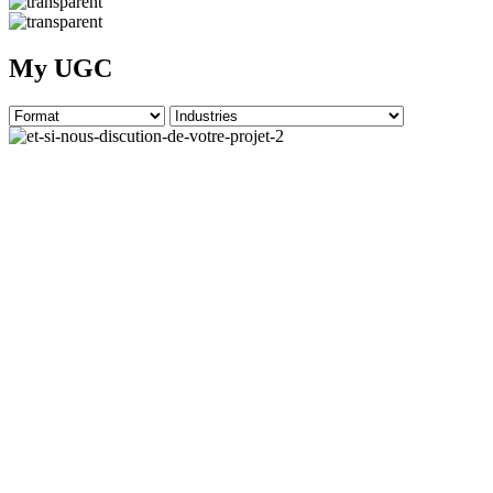
My UGC