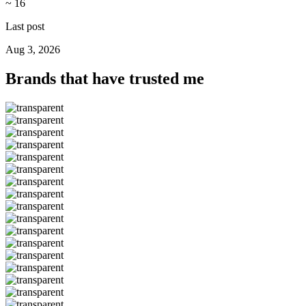
~ 16
Last post
Aug 3, 2026
Brands that have trusted me