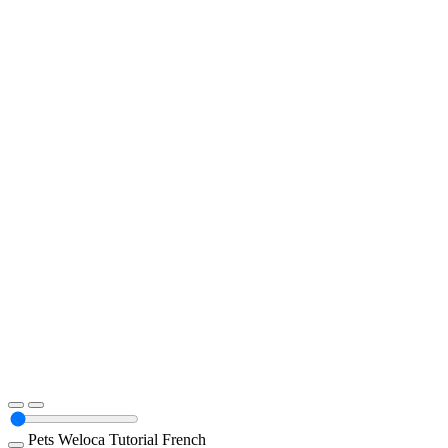
Pets
Weloca
Tutorial
French