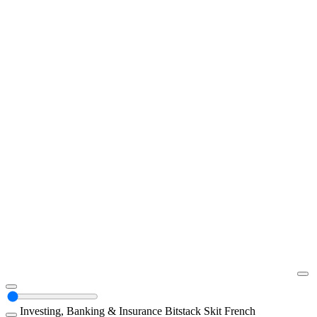
Investing, Banking & Insurance
Bitstack
Skit
French