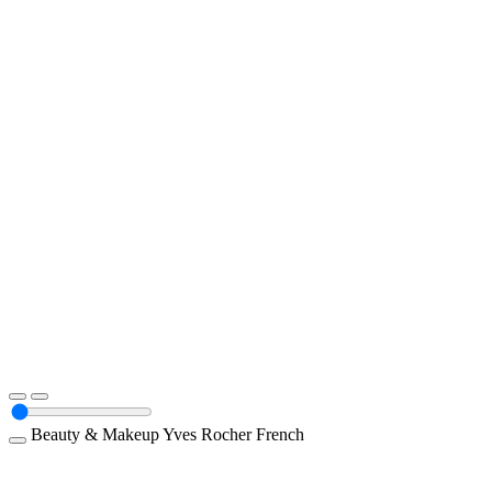
Beauty & Makeup
Yves Rocher
French