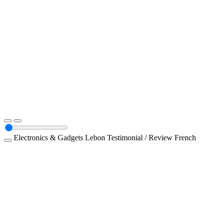
Electronics & Gadgets
Lebon
Testimonial / Review
French