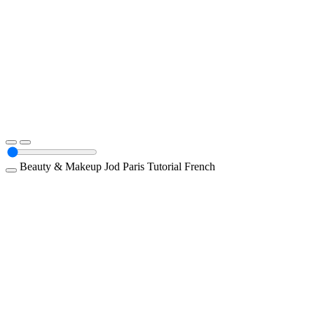
Beauty & Makeup
Jod Paris
Tutorial
French