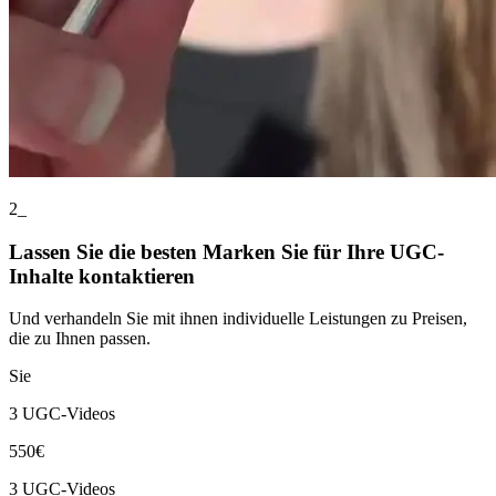
2_
Lassen Sie die besten Marken Sie für Ihre UGC-
Inhalte kontaktieren
Und verhandeln Sie mit ihnen individuelle Leistungen zu Preisen,
die zu Ihnen passen.
Sie
3 UGC-Videos
550€
3 UGC-Videos