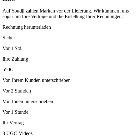
Auf Youdji zahlen Marken vor der Lieferung. Wir kümmern uns
sogar um Ihre Verträge und die Erstellung Ihrer Rechnungen.
Rechnung herunterladen
Sicher
Vor 1 Std.
Ihre Zahlung
550€
Von Ihrem Kunden unterschrieben
Vor 2 Stunden
Von Ihnen unterschrieben
Vor 1 Stunde
Ihr Vertrag
3 UGC-Videos