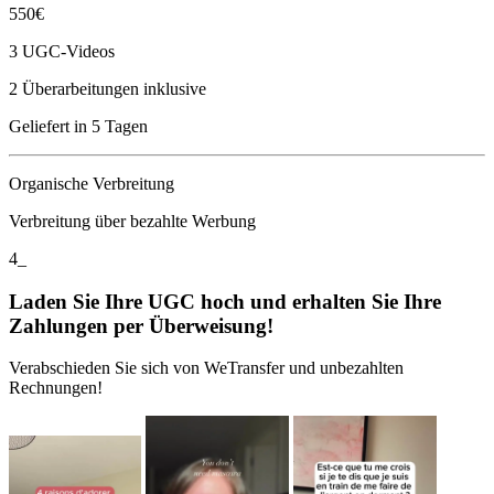
550€
3 UGC-Videos
2 Überarbeitungen inklusive
Geliefert in 5 Tagen
Organische Verbreitung
Verbreitung über bezahlte Werbung
4_
Laden Sie Ihre UGC hoch und erhalten Sie Ihre
Zahlungen per Überweisung!
Verabschieden Sie sich von WeTransfer und unbezahlten
Rechnungen!