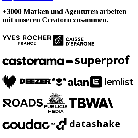
+3000 Marken und Agenturen arbeiten
mit unseren Creatorn zusammen.