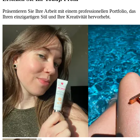
Präsentieren Sie Ihre Arbeit mit einem professionellen Portfolio, das
Ihren einzigartigen Stil und Ihre Kreativität hervorhebt.