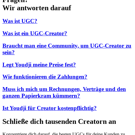
Wir antworten darauf
Was ist UGC?
Was ist ein UGC-Creator?
Braucht man eine Community, um UGC-Creator zu
sein?
Legt Youdji meine Preise fest?
Wie funktionieren die Zahlungen?
Muss ich mich um Rechnungen, Verträge und den
ganzen Papierkram kümmern?
Ist Youdji für Creator kostenpflichtig?
Schließe dich tausenden Creatorn an
Konzentriere dich darauf, die besten UGCs für deine Kunden zu