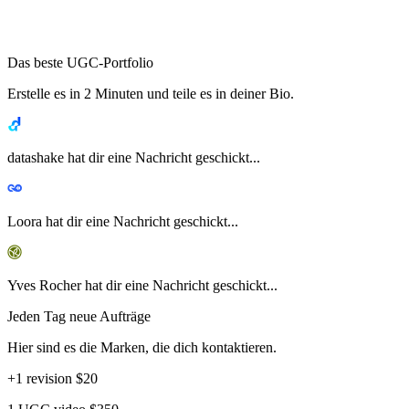
Das beste UGC-Portfolio
Erstelle es in 2 Minuten und teile es in deiner Bio.
datashake hat dir eine Nachricht geschickt...
Loora hat dir eine Nachricht geschickt...
Yves Rocher hat dir eine Nachricht geschickt...
Jeden Tag neue Aufträge
Hier sind es die Marken, die dich kontaktieren.
+1 revision
$20