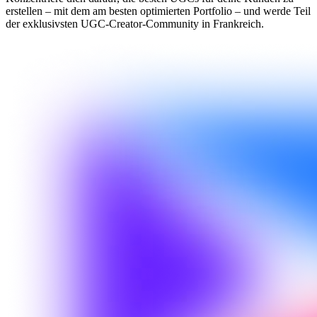
erstellen – mit dem am besten optimierten Portfolio – und werde Teil
der exklusivsten UGC-Creator-Community in Frankreich.