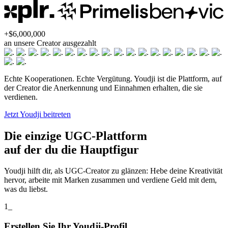
+$6,000,000
an unsere Creator ausgezahlt
Echte Kooperationen. Echte Vergütung. Youdji ist die Plattform, auf
der Creator die Anerkennung und Einnahmen erhalten, die sie
verdienen.
Jetzt Youdji beitreten
Die einzige UGC-Plattform
auf der du die
Hauptfigur
Youdji hilft dir, als UGC-Creator zu glänzen: Hebe deine Kreativität
hervor, arbeite mit Marken zusammen und verdiene Geld mit dem,
was du liebst.
1_
Erstellen Sie Ihr Youdji-Profil