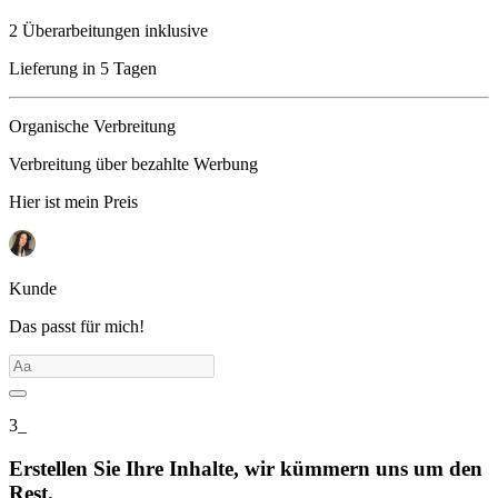
2 Überarbeitungen inklusive
Lieferung in 5 Tagen
Organische Verbreitung
Verbreitung über bezahlte Werbung
Hier ist mein Preis
Kunde
Das passt für mich!
3_
Erstellen Sie Ihre Inhalte, wir kümmern uns um den
Rest.