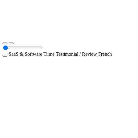
SaaS & Software
Tiime
Testimonial / Review
French