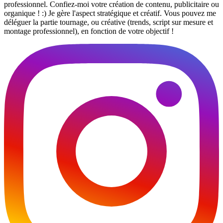
professionnel. Confiez-moi votre création de contenu, publicitaire ou
organique ! :) Je gère l'aspect stratégique et créatif. Vous pouvez me
déléguer la partie tournage, ou créative (trends, script sur mesure et
montage professionnel), en fonction de votre objectif !