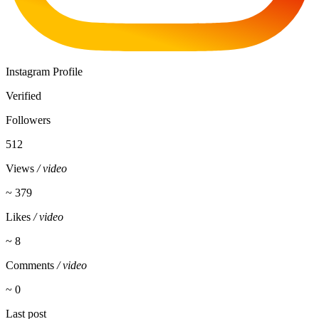
Instagram Profile
Verified
Followers
512
Views
/ video
~ 379
Likes
/ video
~ 8
Comments
/ video
~ 0
Last post