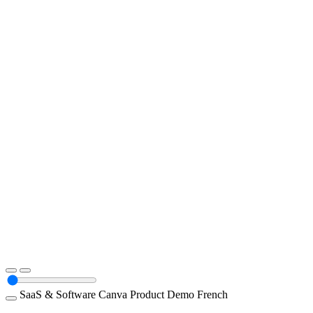
SaaS & Software
Canva
Product Demo
French