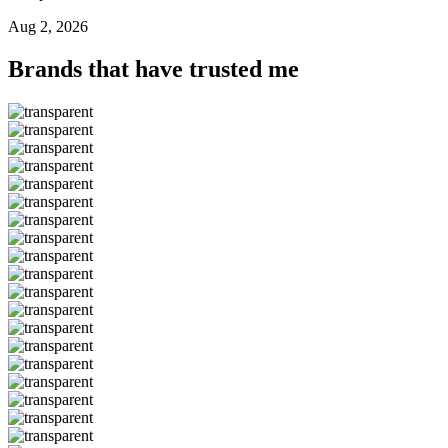
Aug 2, 2026
Brands that have trusted me