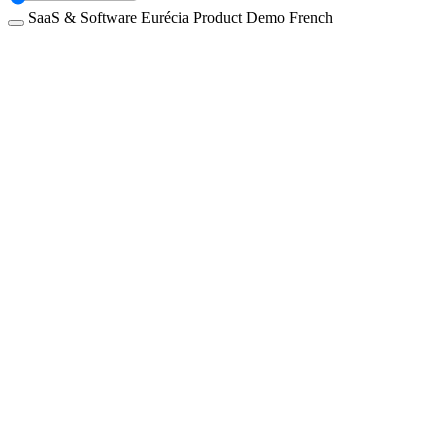
SaaS & Software
Eurécia
Product Demo
French