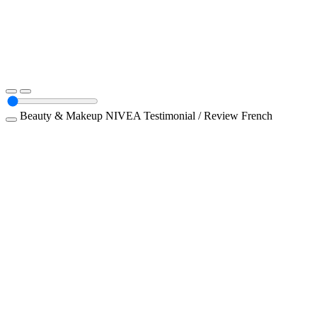
Beauty & Makeup
NIVEA
Testimonial / Review
French