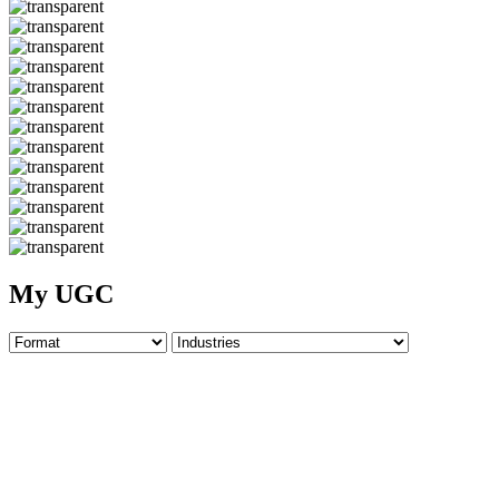
My UGC