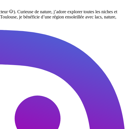
ur 🐶). Curieuse de nature, j’adore explorer toutes les niches et
Toulouse, je bénéficie d’une région ensoleillée avec lacs, nature,