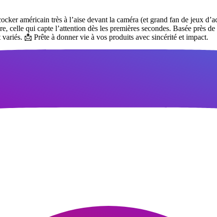
r américain très à l’aise devant la caméra (et grand fan de jeux d’acte
, celle qui capte l’attention dès les premières secondes. Basée près de 
variés. 📩 Prête à donner vie à vos produits avec sincérité et impact.