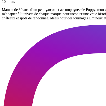
10 hours
Maman de 39 ans, d’un petit garçon et accompagnée de Poppy, mon cocke
m’adapter à l’univers de chaque marque pour raconter une vraie histoire
châteaux et spots de randonnée, idéals pour des tournages lumineux et 