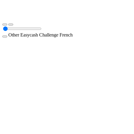
Other
Easycash
Challenge
French