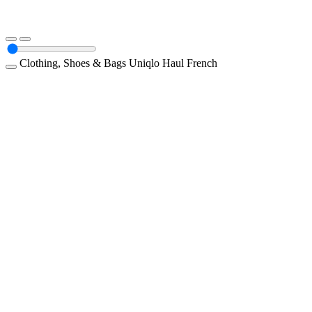
Clothing, Shoes & Bags
Uniqlo
Haul
French