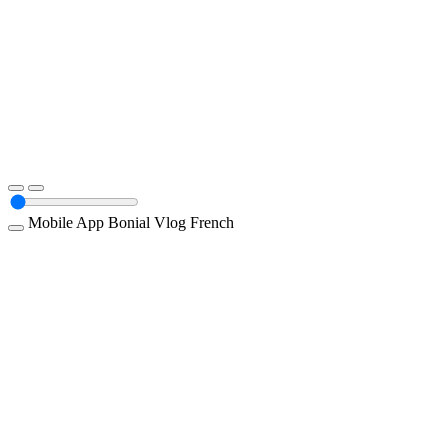
Mobile App
Bonial
Vlog
French