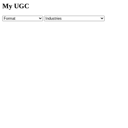
My UGC