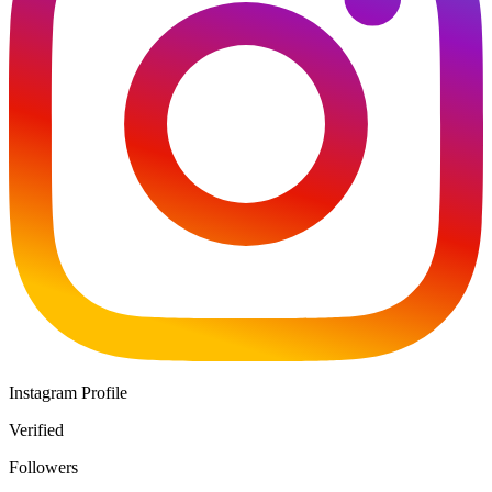
Instagram Profile
Verified
Followers