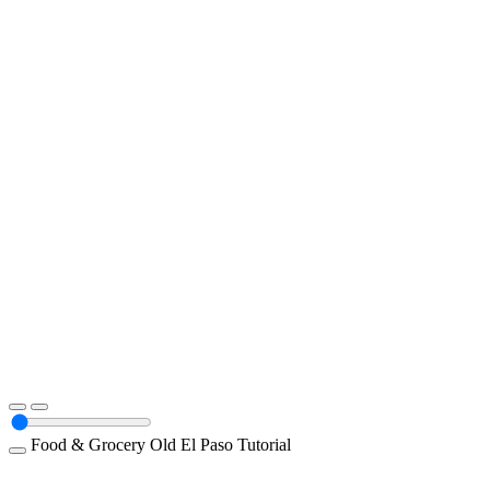
Food & Grocery
Old El Paso
Tutorial