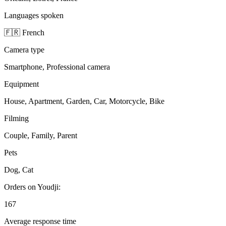
Languages spoken
🇫🇷 French
Camera type
Smartphone, Professional camera
Equipment
House, Apartment, Garden, Car, Motorcycle, Bike
Filming
Couple, Family, Parent
Pets
Dog, Cat
Orders on Youdji:
167
Average response time