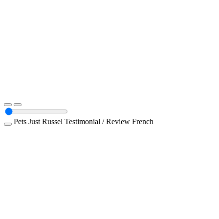
Pets
Just Russel
Testimonial / Review
French