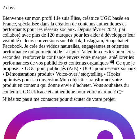
2 days
Bienvenue sur mon profil ! Je suis Élise, créatrice UGC basée en
France, spécialisée dans la création de contenus authentiques et
performants pour les réseaux sociaux. Depuis février 2023, j’ai
collaboré avec plus de 120 marques pour les aider à développer leur
visibilité et leurs conversions sur TikTok, Instagram, Snapchat et
Facebook. Je crée des vidéos naturelles, engageantes et orientées
performance qui permettent de : -capter l’attention dès les premières
secondes -renforcer la confiance envers votre marque -améliorer les
performances de vos publicités et contenus organiques 🎥 Ce que je
propose : • UGC pour publicités (Ads) • UGC pour réseaux sociaux
• Démonstrations produit • Voice-over / storytelling • Hooks
optimisés pour la conversion Mon objectif : transformer votre
produit en contenu qui donne envie d’acheter. Vous souhaitez du
contenu UGC efficace et authentique pour votre marque ? 👉
N’hésitez pas à me contacter pour discuter de votre projet.