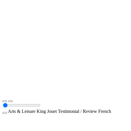
Arts & Leisure
King Jouet
Testimonial / Review
French