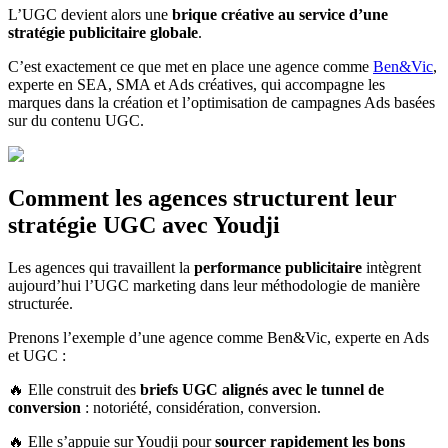
L’UGC devient alors une
brique créative au service d’une
stratégie publicitaire globale
.
C’est exactement ce que met en place une agence comme
Ben&Vic
,
experte en SEA, SMA et Ads créatives, qui accompagne les
marques dans la création et l’optimisation de campagnes Ads basées
sur du contenu UGC.
Comment les agences structurent leur
stratégie UGC avec Youdji
Les agences qui travaillent la
performance publicitaire
intègrent
aujourd’hui l’UGC marketing dans leur méthodologie de manière
structurée.
Prenons l’exemple d’une agence comme Ben&Vic, experte en Ads
et UGC :
🔥 Elle construit des
briefs UGC alignés avec le tunnel de
conversion
: notoriété, considération, conversion.
🔥 Elle s’appuie sur Youdji pour
sourcer rapidement les bons