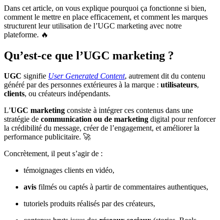
Dans cet article, on vous explique pourquoi ça fonctionne si bien,
comment le mettre en place efficacement, et comment les marques
structurent leur utilisation de l’UGC marketing avec notre
plateforme. 🔥
Qu’est-ce que l’UGC marketing ?
UGC
signifie
User Generated Content
, autrement dit du contenu
généré par des personnes extérieures à la marque :
utilisateurs
,
clients
, ou créateurs indépendants.
L’
UGC marketing
consiste à intégrer ces contenus dans une
stratégie de
communication ou de marketing
digital pour renforcer
la crédibilité du message, créer de l’engagement, et améliorer la
performance publicitaire. 🚀
Concrètement, il peut s’agir de :
témoignages clients en vidéo,
avis
filmés ou captés à partir de commentaires authentiques,
tutoriels produits réalisés par des créateurs,