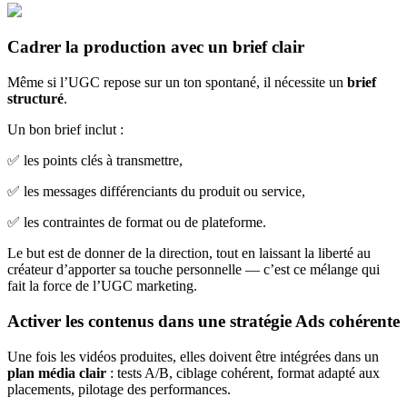
Cadrer la production avec un brief clair
Même si l’UGC repose sur un ton spontané, il nécessite un
brief
structuré
.
Un bon brief inclut :
✅ les points clés à transmettre,
✅ les messages différenciants du produit ou service,
✅ les contraintes de format ou de plateforme.
Le but est de donner de la direction, tout en laissant la liberté au
créateur d’apporter sa touche personnelle — c’est ce mélange qui
fait la force de l’UGC marketing.
Activer les contenus dans une stratégie Ads cohérente
Une fois les vidéos produites, elles doivent être intégrées dans un
plan média clair
: tests A/B, ciblage cohérent, format adapté aux
placements, pilotage des performances.