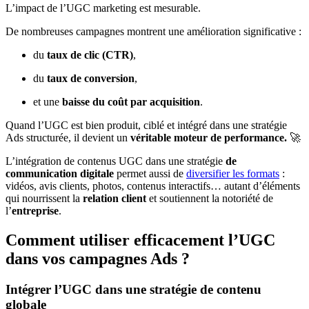
L’impact de l’UGC marketing est mesurable.
De nombreuses campagnes montrent une amélioration significative :
du
taux de clic (CTR)
,
du
taux de conversion
,
et une
baisse du coût par acquisition
.
Quand l’UGC est bien produit, ciblé et intégré dans une stratégie
Ads structurée, il devient un
véritable moteur de performance.
🚀
L’intégration de contenus UGC dans une stratégie
de
communication digitale
permet aussi de
diversifier les formats
:
vidéos, avis clients, photos, contenus interactifs… autant d’éléments
qui nourrissent la
relation client
et soutiennent la notoriété de
l’
entreprise
.
Comment utiliser efficacement l’UGC
dans vos campagnes Ads ?
Intégrer l’UGC dans une stratégie de contenu
globale