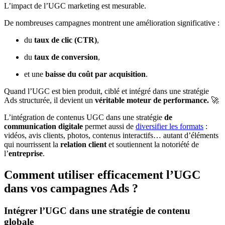
L’impact de l’UGC marketing est mesurable.
De nombreuses campagnes montrent une amélioration significative :
du
taux de clic (CTR)
,
du
taux de conversion
,
et une
baisse du coût par acquisition
.
Quand l’UGC est bien produit, ciblé et intégré dans une stratégie
Ads structurée, il devient un
véritable moteur de performance.
🚀
L’intégration de contenus UGC dans une stratégie
de
communication digitale
permet aussi de
diversifier les formats
:
vidéos, avis clients, photos, contenus interactifs… autant d’éléments
qui nourrissent la
relation client
et soutiennent la notoriété de
l’
entreprise
.
Comment utiliser efficacement l’UGC
dans vos campagnes Ads ?
Intégrer l’UGC dans une stratégie de contenu
globale