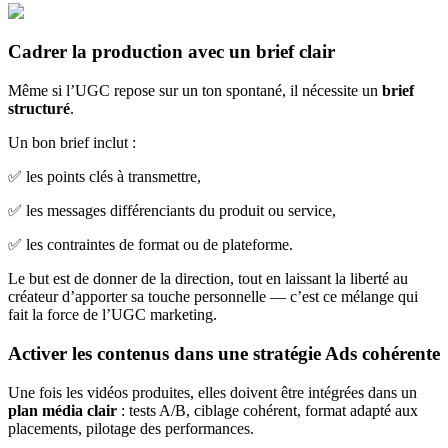
Cadrer la production avec un brief clair
Même si l’UGC repose sur un ton spontané, il nécessite un
brief
structuré
.
Un bon brief inclut :
✅ les points clés à transmettre,
✅ les messages différenciants du produit ou service,
✅ les contraintes de format ou de plateforme.
Le but est de donner de la direction, tout en laissant la liberté au
créateur d’apporter sa touche personnelle — c’est ce mélange qui
fait la force de l’UGC marketing.
Activer les contenus dans une stratégie Ads cohérente
Une fois les vidéos produites, elles doivent être intégrées dans un
plan média clair
: tests A/B, ciblage cohérent, format adapté aux
placements, pilotage des performances.