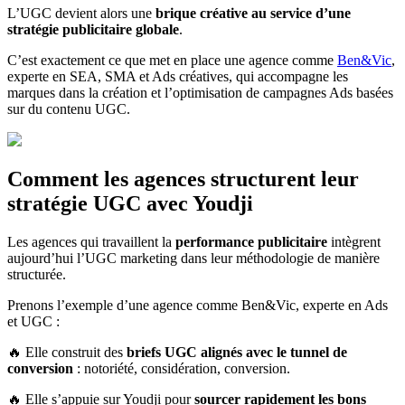
L’UGC devient alors une
brique créative au service d’une
stratégie publicitaire globale
.
C’est exactement ce que met en place une agence comme
Ben&Vic
,
experte en SEA, SMA et Ads créatives, qui accompagne les
marques dans la création et l’optimisation de campagnes Ads basées
sur du contenu UGC.
Comment les agences structurent leur
stratégie UGC avec Youdji
Les agences qui travaillent la
performance publicitaire
intègrent
aujourd’hui l’UGC marketing dans leur méthodologie de manière
structurée.
Prenons l’exemple d’une agence comme Ben&Vic, experte en Ads
et UGC :
🔥 Elle construit des
briefs UGC alignés avec le tunnel de
conversion
: notoriété, considération, conversion.
🔥 Elle s’appuie sur Youdji pour
sourcer rapidement les bons