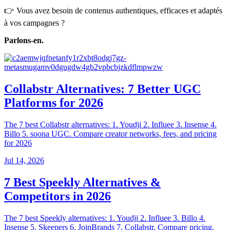
👉 Vous avez besoin de contenus authentiques, efficaces et adaptés
à vos campagnes ?
Parlons-en.
Collabstr Alternatives: 7 Better UGC
Platforms for 2026
The 7 best Collabstr alternatives: 1. Youdji 2. Influee 3. Insense 4.
Billo 5. soona UGC. Compare creator networks, fees, and pricing
for 2026
Jul 14, 2026
7 Best Speekly Alternatives &
Competitors in 2026
The 7 best Speekly alternatives: 1. Youdji 2. Influee 3. Billo 4.
Insense 5. Skeepers 6. JoinBrands 7. Collabstr. Compare pricing,