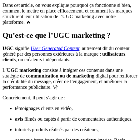
Dans cet article, on vous explique pourquoi ça fonctionne si bien,
comment le mettre en place efficacement, et comment les marques
structurent leur utilisation de l’UGC marketing avec notre
plateforme. 🔥
Qu’est-ce que l’UGC marketing ?
UGC
signifie
User Generated Content
, autrement dit du contenu
généré par des personnes extérieures à la marque :
utilisateurs
,
clients
, ou créateurs indépendants.
L’
UGC marketing
consiste à intégrer ces contenus dans une
stratégie de
communication ou de marketing
digital pour renforcer
la crédibilité du message, créer de l’engagement, et améliorer la
performance publicitaire. 🚀
Concrètement, il peut s’agir de :
témoignages clients en vidéo,
avis
filmés ou captés à partir de commentaires authentiques,
tutoriels produits réalisés par des créateurs,