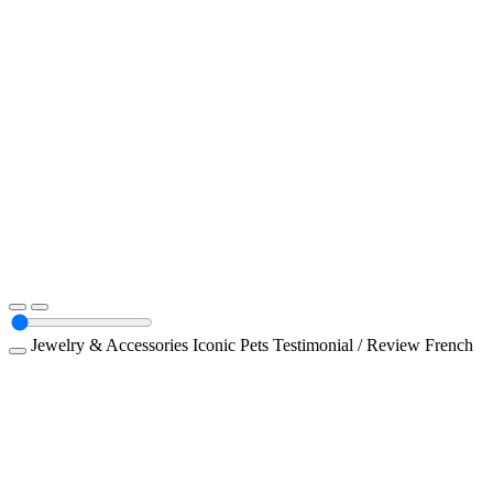
Jewelry & Accessories
Iconic Pets
Testimonial / Review
French