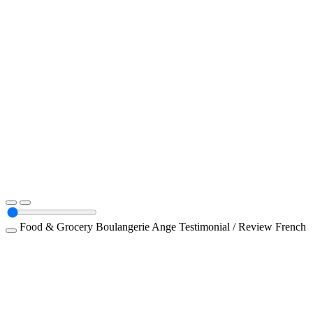
Food & Grocery
Boulangerie Ange
Testimonial / Review
French