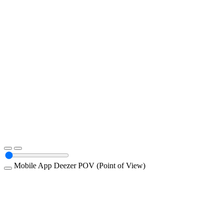
Mobile App
Deezer
POV (Point of View)