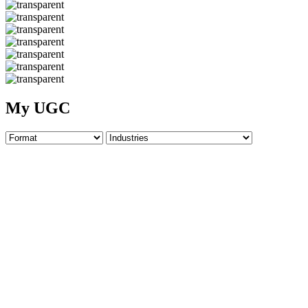
My UGC