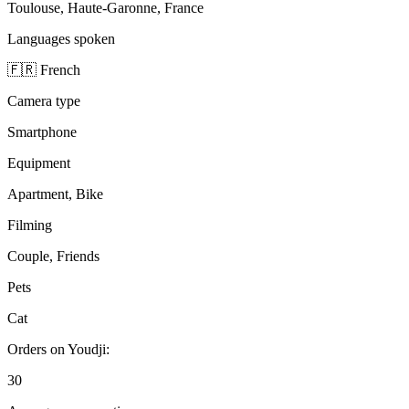
Toulouse, Haute-Garonne, France
Languages spoken
🇫🇷 French
Camera type
Smartphone
Equipment
Apartment, Bike
Filming
Couple, Friends
Pets
Cat
Orders on Youdji:
30