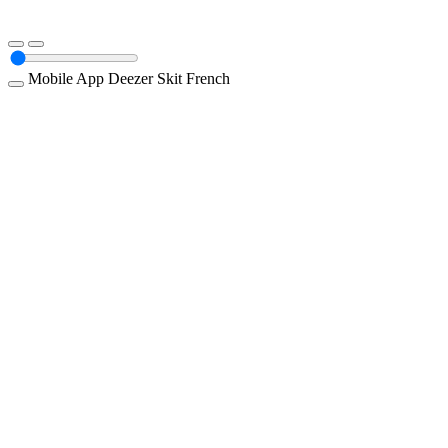
Mobile App
Deezer
Skit
French