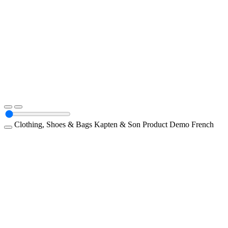
Clothing, Shoes & Bags
Kapten & Son
Product Demo
French