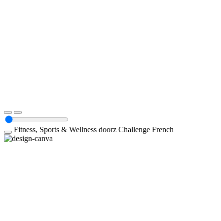
Fitness, Sports & Wellness
doorz
Challenge
French