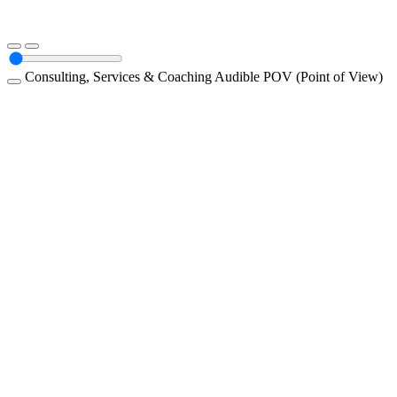
Consulting, Services & Coaching
Audible
POV (Point of View)