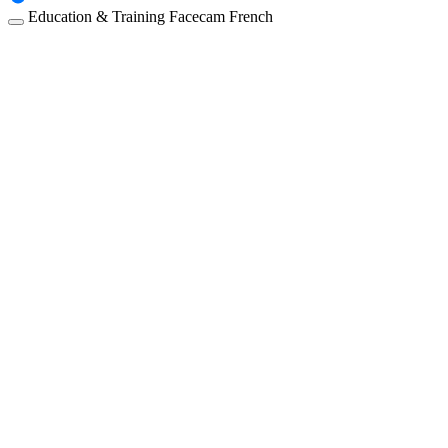
Education & Training
Facecam
French