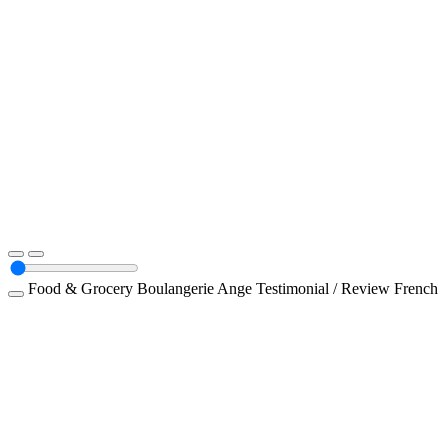
Food & Grocery
Boulangerie Ange
Testimonial / Review
French