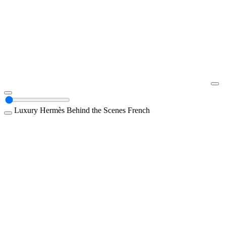
Luxury
Hermès
Behind the Scenes
French