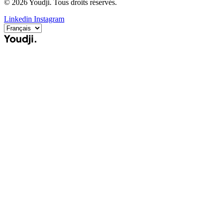
© 2026 Youdji. Tous droits réservés.
Linkedin
Instagram