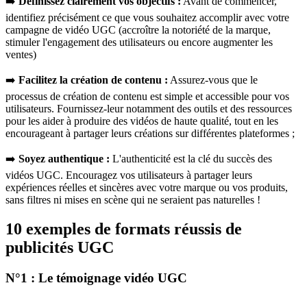
➡️
Définissez clairement vos objectifs :
Avant de commencer,
identifiez précisément ce que vous souhaitez accomplir avec votre
campagne de vidéo UGC (accroître la notoriété de la marque,
stimuler l'engagement des utilisateurs ou encore augmenter les
ventes)
➡️
Facilitez la création de contenu :
Assurez-vous que le
processus de création de contenu est simple et accessible pour vos
utilisateurs. Fournissez-leur notamment des outils et des ressources
pour les aider à produire des vidéos de haute qualité, tout en les
encourageant à partager leurs créations sur différentes plateformes ;
➡️
Soyez authentique :
L'authenticité est la clé du succès des
vidéos UGC. Encouragez vos utilisateurs à partager leurs
expériences réelles et sincères avec votre marque ou vos produits,
sans filtres ni mises en scène qui ne seraient pas naturelles !
10 exemples de formats réussis de
publicités UGC
N°1 : Le témoignage vidéo UGC