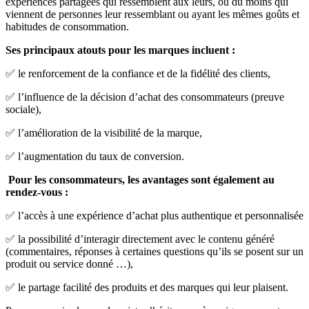
expériences partagées qui ressemblent aux leurs, ou du moins qui
viennent de personnes leur ressemblant ou ayant les mêmes goûts et
habitudes de consommation.
Ses principaux atouts pour les marques incluent :
✅ le renforcement de la confiance et de la fidélité des clients,
✅ l’influence de la décision d’achat des consommateurs (preuve
sociale),
✅ l’amélioration de la visibilité de la marque,
✅ l’augmentation du taux de conversion.
Pour les consommateurs, les avantages sont également au
rendez-vous :
✅ l’accès à une expérience d’achat plus authentique et personnalisée
✅ la possibilité d’interagir directement avec le contenu généré
(commentaires, réponses à certaines questions qu’ils se posent sur un
produit ou service donné …),
✅ le partage facilité des produits et des marques qui leur plaisent.