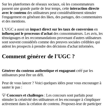
Sur les plateformes de réseaux sociaux, où les consommateurs
passent une grande partie de leur temps, cette
interaction directe
avec le contenu
des utilisateurs peut considérablement stimuler
l'engagement en générant des likes, des partages, des commentaires
et des mentions.
L’UGC a aussi un
impact direct sur les taux de conversion
en
influençant le processus d'achat
des consommateurs. Les avis, les
témoignages et les recommandations provenant d'autres utilisateurs
sont souvent considérés comme des preuves sociales crédibles qui
aident les prospects à prendre des décisions d'achat informées.
Comment générer de l'UGC ?
Générer du contenu authentique et engageant
créé par les
utilisateurs peut être un défi.
Peur de vous lancer ? Voici quelques idées pour vous encourager à
sauter le pas :
💡
Concours
et challenges
: Les concours sont parfaits pour
stimuler la créativité des utilisateurs et les encourager à s'impliquer
activement dans la création de contenu. Proposez-leur de participer