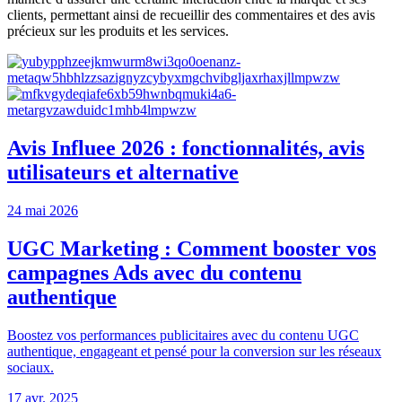
clients, permettant ainsi de recueillir des commentaires et des avis
précieux sur les produits et les services.
Avis Influee 2026 : fonctionnalités, avis
utilisateurs et alternative
24 mai 2026
UGC Marketing : Comment booster vos
campagnes Ads avec du contenu
authentique
Boostez vos performances publicitaires avec du contenu UGC
authentique, engageant et pensé pour la conversion sur les réseaux
sociaux.
17 avr. 2025