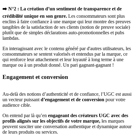
➡️ N°2 : La création d’un sentiment de transparence et de
crédibilité unique en son genre.
Les consommateurs sont plus
enclins à faire confiance à une marque qui leur montre des preuves
tangibles de la satisfaction de ses clients (notion de preuve sociale)
plutôt que de simples déclarations auto-promotionnelles et pubs
lambdas.
En interagissant avec le contenu généré par d'autres utilisateurs, les
consommateurs se sentent valorisés et entendus par la marque, ce
qui renforce leur attachement et leur loyauté à long terme à une
marque ou à un produit donné. Un pari gagnant-gagnant !
Engagement et conversion
Au-delà des notions d’authenticité et de confiance, l’UGC est aussi
un vecteur puissant
d’engagement et de conversion
pour votre
audience cible.
On entend par là qu’en
engageant des créateurs UGC avec des
profils alignés sur les objectifs de votre marque,
les marques
peuvent susciter une conversation authentique et dynamique autour
de leurs produits ou services.