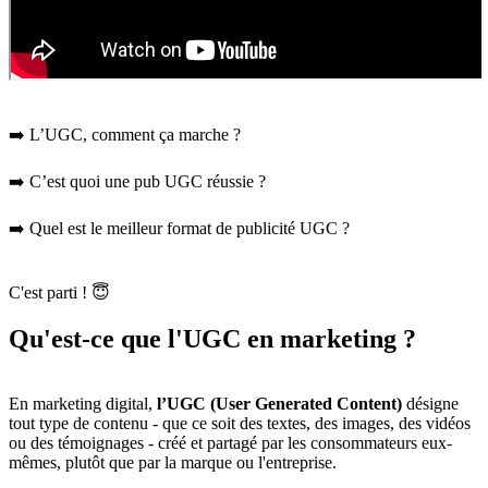
➡️ L’UGC, comment ça marche ?
➡️ C’est quoi une pub UGC réussie ?
➡️ Quel est le meilleur format de publicité UGC ?
C'est parti ! 😇
Qu'est-ce que l'UGC en marketing ?
En marketing digital,
l’UGC (User Generated Content)
désigne
tout type de contenu - que ce soit des textes, des images, des vidéos
ou des témoignages - créé et partagé par les consommateurs eux-
mêmes, plutôt que par la marque ou l'entreprise.