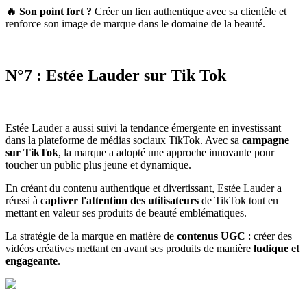
🔥 Son point fort
?
Créer un lien authentique avec sa clientèle et
renforce son image de marque dans le domaine de la beauté.
N°7 : Estée Lauder sur Tik Tok
Estée Lauder a aussi suivi la tendance émergente en investissant
dans la plateforme de médias sociaux TikTok. Avec sa
campagne
sur TikTok
, la marque a adopté une approche innovante pour
toucher un public plus jeune et dynamique.
En créant du contenu authentique et divertissant, Estée Lauder a
réussi à
captiver l'attention des utilisateurs
de TikTok tout en
mettant en valeur ses produits de beauté emblématiques.
La stratégie de la marque en matière de
contenus UGC
: créer des
vidéos créatives mettant en avant ses produits de manière
ludique et
engageante
.