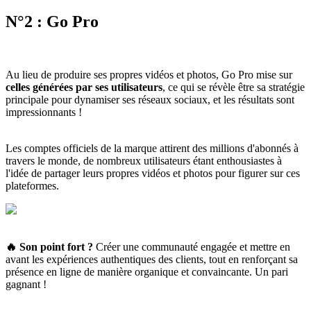
N°2 : Go Pro
Au lieu de produire ses propres vidéos et photos, Go Pro mise sur
celles générées par ses utilisateurs
, ce qui se révèle être sa stratégie
principale pour dynamiser ses réseaux sociaux, et les résultats sont
impressionnants !
Les comptes officiels de la marque attirent des millions d'abonnés à
travers le monde, de nombreux utilisateurs étant enthousiastes à
l'idée de partager leurs propres vidéos et photos pour figurer sur ces
plateformes.
🔥 Son point fort
?
Créer une communauté engagée et mettre en
avant les expériences authentiques des clients, tout en renforçant sa
présence en ligne de manière organique et convaincante. Un pari
gagnant !