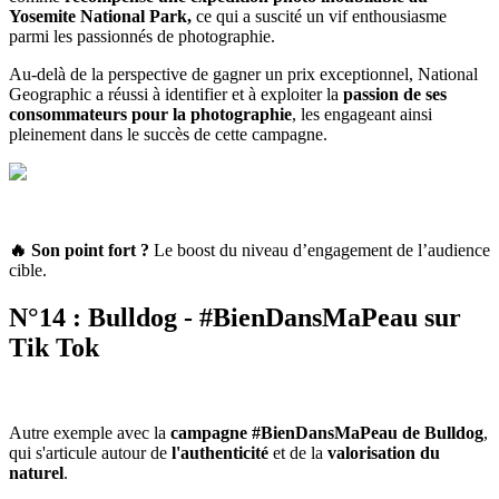
Yosemite National Park,
ce qui a suscité un vif enthousiasme
parmi les passionnés de photographie.
Au-delà de la perspective de gagner un prix exceptionnel, National
Geographic a réussi à identifier et à exploiter la
passion de ses
consommateurs pour la photographie
, les engageant ainsi
pleinement dans le succès de cette campagne.
🔥 Son point fort
?
Le boost du niveau d’engagement de l’audience
cible.
N°14 : Bulldog - #BienDansMaPeau sur
Tik Tok
Autre exemple avec la
campagne #BienDansMaPeau de Bulldog
,
qui s'articule autour de
l'authenticité
et de la
valorisation du
naturel
.