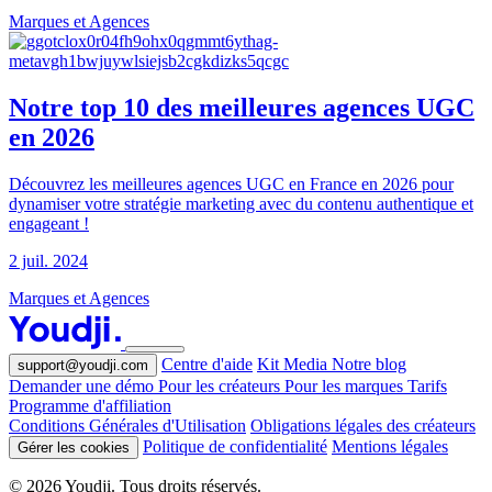
Marques et Agences
Notre top 10 des meilleures agences UGC
en 2026
Découvrez les meilleures agences UGC en France en 2026 pour
dynamiser votre stratégie marketing avec du contenu authentique et
engageant !
2 juil. 2024
Marques et Agences
Centre d'aide
Kit Media
Notre blog
support@youdji.com
Demander une démo
Pour les créateurs
Pour les marques
Tarifs
Programme d'affiliation
Conditions Générales d'Utilisation
Obligations légales des créateurs
Politique de confidentialité
Mentions légales
Gérer les cookies
© 2026 Youdji. Tous droits réservés.