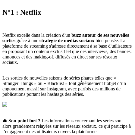
N°1 : Netflix
Netflix excelle dans la création d'un
buzz autour de ses nouvelles
sorties
grâce à une
stratégie de médias sociaux
bien pensée. La
plateforme de streaming s'adresse directement à sa base d'utilisateurs
en proposant un contenu exclusif tel que des interviews, des bandes-
annonces et des making-of, diffusés en direct sur ses réseaux
sociaux.
Les sorties de nouvelles saisons de séries phares telles que «
Stranger Things » ou » Blacklist » font généralement l’objet d’un
engouement massif sur Instagram, avec parfois des millions de
publications portant les hashtags des séries.
🔥 Son point fort
?
Les informations concernant les séries sont
alors grandement relayées sur les réseaux sociaux, ce qui participe à
l’engagement des utilisateurs envers la plateforme.