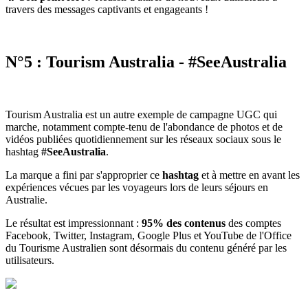
travers des messages captivants et engageants !
N°5 : Tourism Australia - #SeeAustralia
Tourism Australia est un autre exemple de campagne UGC qui
marche, notamment compte-tenu de l'abondance de photos et de
vidéos publiées quotidiennement sur les réseaux sociaux sous le
hashtag
#SeeAustralia
.
La marque a fini par s'approprier ce
hashtag
et à mettre en avant les
expériences vécues par les voyageurs lors de leurs séjours en
Australie.
Le résultat est impressionnant :
95% des contenus
des comptes
Facebook, Twitter, Instagram, Google Plus et YouTube de l'Office
du Tourisme Australien sont désormais du contenu généré par les
utilisateurs.