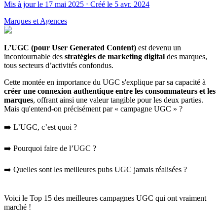
Mis à jour le 17 mai 2025 ⋅ Créé le 5 avr. 2024
Marques et Agences
L’UGC (pour User Generated Content)
est devenu un
incontournable des
stratégies de marketing digital
des marques,
tous secteurs d’activités confondus.
Cette montée en importance du UGC s'explique par sa capacité à
créer une connexion authentique entre les consommateurs et les
marques
, offrant ainsi une valeur tangible pour les deux parties.
Mais qu'entend-on précisément par « campagne UGC » ?
➡️ L’UGC, c’est quoi ?
➡️ Pourquoi faire de l’UGC ?
➡️ Quelles sont les meilleures pubs UGC jamais réalisées ?
Voici le Top 15 des meilleures campagnes UGC qui ont vraiment
marché !