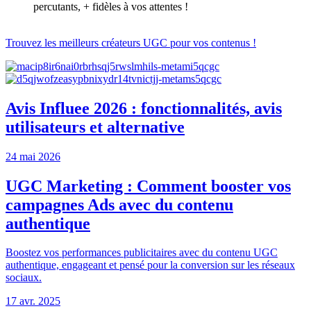
percutants, + fidèles à vos attentes !
Trouvez les meilleurs créateurs UGC pour vos contenus !
Avis Influee 2026 : fonctionnalités, avis
utilisateurs et alternative
24 mai 2026
UGC Marketing : Comment booster vos
campagnes Ads avec du contenu
authentique
Boostez vos performances publicitaires avec du contenu UGC
authentique, engageant et pensé pour la conversion sur les réseaux
sociaux.
17 avr. 2025