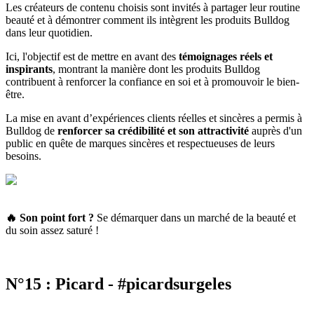
Les créateurs de contenu choisis sont invités à partager leur routine
beauté et à démontrer comment ils intègrent les produits Bulldog
dans leur quotidien.
Ici, l'objectif est de mettre en avant des
témoignages réels et
inspirants
, montrant la manière dont les produits Bulldog
contribuent à renforcer la confiance en soi et à promouvoir le bien-
être.
La mise en avant d’expériences clients réelles et sincères a permis à
Bulldog de
renforcer sa crédibilité et son attractivité
auprès d'un
public en quête de marques sincères et respectueuses de leurs
besoins.
🔥 Son point fort
?
Se démarquer dans un marché de la beauté et
du soin assez saturé !
N°15 : Picard - #picardsurgeles