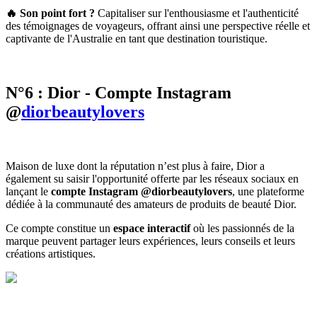
🔥 Son point fort
?
Capitaliser sur l'enthousiasme et l'authenticité
des témoignages de voyageurs, offrant ainsi une perspective réelle et
captivante de l'Australie en tant que destination touristique.
N°6 : Dior - Compte Instagram
@
diorbeautylovers
Maison de luxe dont la réputation n’est plus à faire, Dior a
également su saisir l'opportunité offerte par les réseaux sociaux en
lançant le
compte Instagram @diorbeautylovers
, une plateforme
dédiée à la communauté des amateurs de produits de beauté Dior.
Ce compte constitue un
espace interactif
où les passionnés de la
marque peuvent partager leurs expériences, leurs conseils et leurs
créations artistiques.